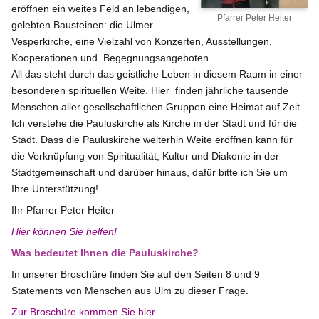
eröffnen ein weites Feld an lebendigen,
Pfarrer Peter Heiter
gelebten Bausteinen: die Ulmer
Vesperkirche, eine Vielzahl von Konzerten, Ausstellungen,
Kooperationen und Begegnungsangeboten.
All das steht durch das geistliche Leben in diesem Raum in einer
besonderen spirituellen Weite. Hier finden jährliche tausende
Menschen aller gesellschaftlichen Gruppen eine Heimat auf Zeit.
Ich verstehe die Pauluskirche als Kirche in der Stadt und für die
Stadt. Dass die Pauluskirche weiterhin Weite eröffnen kann für
die Verknüpfung von Spiritualität, Kultur und Diakonie in der
Stadtgemeinschaft und darüber hinaus, dafür bitte ich Sie um
Ihre Unterstützung!
Ihr Pfarrer Peter Heiter
Hier können Sie helfen!
Was bedeutet Ihnen die Pauluskirche?
In unserer Broschüre finden Sie auf den Seiten 8 und 9
Statements von Menschen aus Ulm zu dieser Frage.
Zur Broschüre kommen Sie hier