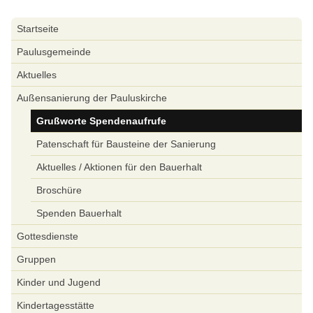
Navigation
Startseite
überspringen
Paulusgemeinde
Aktuelles
Außensanierung der Pauluskirche
Grußworte Spendenaufrufe
Patenschaft für Bausteine der Sanierung
Aktuelles / Aktionen für den Bauerhalt
Broschüre
Spenden Bauerhalt
Gottesdienste
Gruppen
Kinder und Jugend
Kindertagesstätte