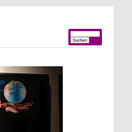
Suchbegriffe
Suchen