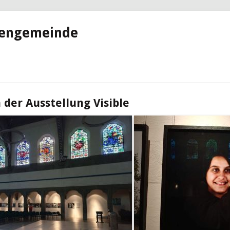
hengemeinde
der Ausstellung Visible