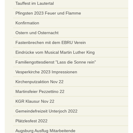
Tauffest im Lautertal
Pfingsten 2023 Feuer und Flamme
Konfirmation
Ostern und Osternacht
Fastenbrechen mit dem EBRU Verein
Eindrücke vom Musical Martin Luther King
Familiengottesdienst "Lass die Sonne rein"
Vesperkirche 2023 Impressionen
Kirchenputzaktion Nov 22
Martinsfeier Pezzettino 22
KGR Klausur Nov 22
Gemeindefreizeit Unterjoch 2022
Plätzlesfest 2022
Augsburg Ausflug Mitarbeitende