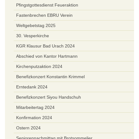
Pfingstgottesdienst Feueraktion
Fastenbrechen EBRU Verein
Weltgebetstag 2025
30. Vesperkirche
KGR Klausur Bad Urach 2024
Abschied von Kantor Hartmann
Kirchenputzaktion 2024
Benefizkonzert Konstantin Krimmel
Erntedank 2024
Benefizkonzert Siyou Handschuh
Mitarbeitertag 2024
Konfirmation 2024
Ostern 2024
Seniorennachmittag mit Brotsommelier