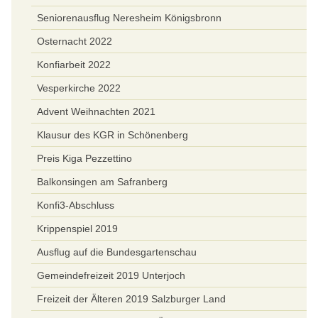
Seniorenausflug Neresheim Königsbronn
Osternacht 2022
Konfiarbeit 2022
Vesperkirche 2022
Advent Weihnachten 2021
Klausur des KGR in Schönenberg
Preis Kiga Pezzettino
Balkonsingen am Safranberg
Konfi3-Abschluss
Krippenspiel 2019
Ausflug auf die Bundesgartenschau
Gemeindefreizeit 2019 Unterjoch
Freizeit der Älteren 2019 Salzburger Land