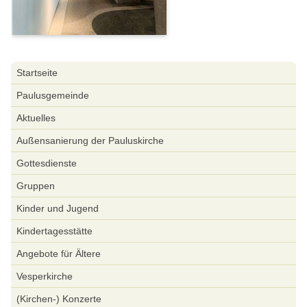
Navigation
Startseite
überspringen
Paulusgemeinde
Aktuelles
Außensanierung der Pauluskirche
Gottesdienste
Gruppen
Kinder und Jugend
Kindertagesstätte
Angebote für Ältere
Vesperkirche
(Kirchen-) Konzerte