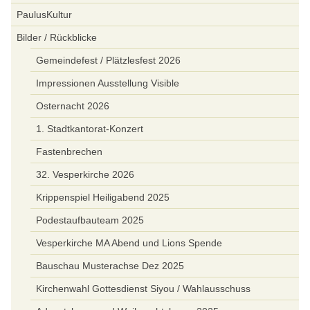
PaulusKultur
Bilder / Rückblicke
Gemeindefest / Plätzlesfest 2026
Impressionen Ausstellung Visible
Osternacht 2026
1. Stadtkantorat-Konzert
Fastenbrechen
32. Vesperkirche 2026
Krippenspiel Heiligabend 2025
Podestaufbauteam 2025
Vesperkirche MA Abend und Lions Spende
Bauschau Musterachse Dez 2025
Kirchenwahl Gottesdienst Siyou / Wahlausschuss