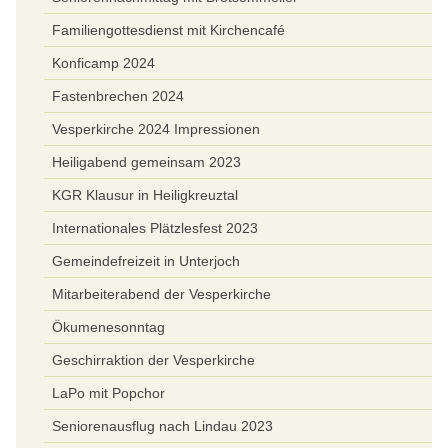
Familiengottesdienst mit Kirchencafé
Konficamp 2024
Fastenbrechen 2024
Vesperkirche 2024 Impressionen
Heiligabend gemeinsam 2023
KGR Klausur in Heiligkreuztal
Internationales Plätzlesfest 2023
Gemeindefreizeit in Unterjoch
Mitarbeiterabend der Vesperkirche
Ökumenesonntag
Geschirraktion der Vesperkirche
LaPo mit Popchor
Seniorenausflug nach Lindau 2023