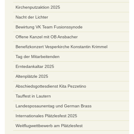
Kirchenputzaktion 2025
Nacht der Lichter
Bewirtung VK Team Fusionssynode
Offene Kanzel mit OB Ansbacher
Benefizkonzert Vesperkirche Konstantin Krimmel
Tag der Mitarbeitenden
Erntedankaltar 2025
Altenplätzle 2025
Abschiedsgottesdienst Kita Pezzetino
Tauffest in Lautern
Landesposaunentag und German Brass
Internationales Plätzlesfest 2025
Weitflugwettbewerb am Plätzlesfest