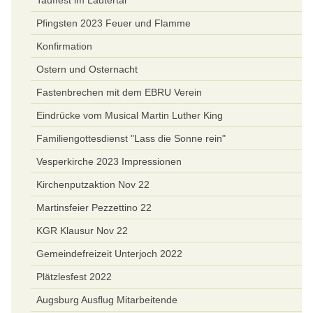
Tauffest im Lautertal
Pfingsten 2023 Feuer und Flamme
Konfirmation
Ostern und Osternacht
Fastenbrechen mit dem EBRU Verein
Eindrücke vom Musical Martin Luther King
Familiengottesdienst "Lass die Sonne rein"
Vesperkirche 2023 Impressionen
Kirchenputzaktion Nov 22
Martinsfeier Pezzettino 22
KGR Klausur Nov 22
Gemeindefreizeit Unterjoch 2022
Plätzlesfest 2022
Augsburg Ausflug Mitarbeitende