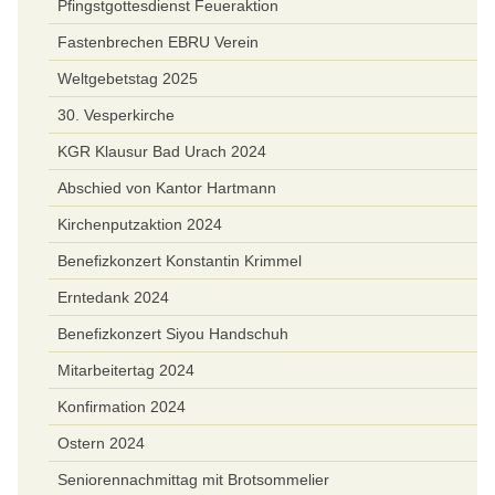
Pfingstgottesdienst Feueraktion
Fastenbrechen EBRU Verein
Weltgebetstag 2025
30. Vesperkirche
KGR Klausur Bad Urach 2024
Abschied von Kantor Hartmann
Kirchenputzaktion 2024
Benefizkonzert Konstantin Krimmel
Erntedank 2024
Benefizkonzert Siyou Handschuh
Mitarbeitertag 2024
Konfirmation 2024
Ostern 2024
Seniorennachmittag mit Brotsommelier