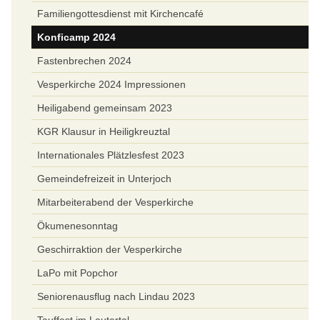
Familiengottesdienst mit Kirchencafé
Konficamp 2024
Fastenbrechen 2024
Vesperkirche 2024 Impressionen
Heiligabend gemeinsam 2023
KGR Klausur in Heiligkreuztal
Internationales Plätzlesfest 2023
Gemeindefreizeit in Unterjoch
Mitarbeiterabend der Vesperkirche
Ökumenesonntag
Geschirraktion der Vesperkirche
LaPo mit Popchor
Seniorenausflug nach Lindau 2023