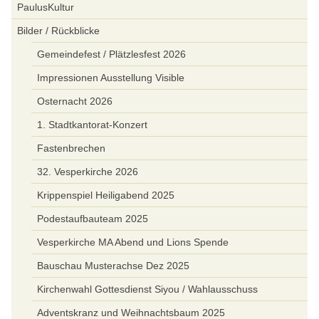
PaulusKultur
Bilder / Rückblicke
Gemeindefest / Plätzlesfest 2026
Impressionen Ausstellung Visible
Osternacht 2026
1. Stadtkantorat-Konzert
Fastenbrechen
32. Vesperkirche 2026
Krippenspiel Heiligabend 2025
Podestaufbauteam 2025
Vesperkirche MA Abend und Lions Spende
Bauschau Musterachse Dez 2025
Kirchenwahl Gottesdienst Siyou / Wahlausschuss
Adventskranz und Weihnachtsbaum 2025