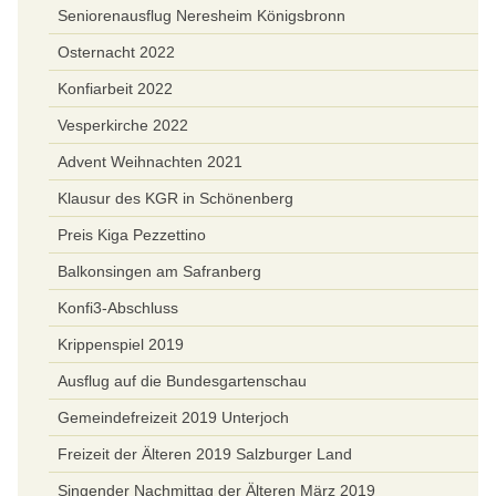
Seniorenausflug Neresheim Königsbronn
Osternacht 2022
Konfiarbeit 2022
Vesperkirche 2022
Advent Weihnachten 2021
Klausur des KGR in Schönenberg
Preis Kiga Pezzettino
Balkonsingen am Safranberg
Konfi3-Abschluss
Krippenspiel 2019
Ausflug auf die Bundesgartenschau
Gemeindefreizeit 2019 Unterjoch
Freizeit der Älteren 2019 Salzburger Land
Singender Nachmittag der Älteren März 2019