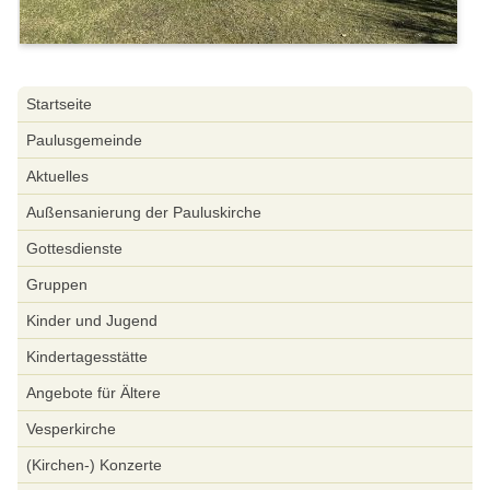
Navigation
Startseite
überspringen
Paulusgemeinde
Aktuelles
Außensanierung der Pauluskirche
Gottesdienste
Gruppen
Kinder und Jugend
Kindertagesstätte
Angebote für Ältere
Vesperkirche
(Kirchen-) Konzerte