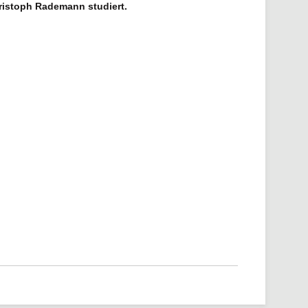
ristoph Rademann studiert.