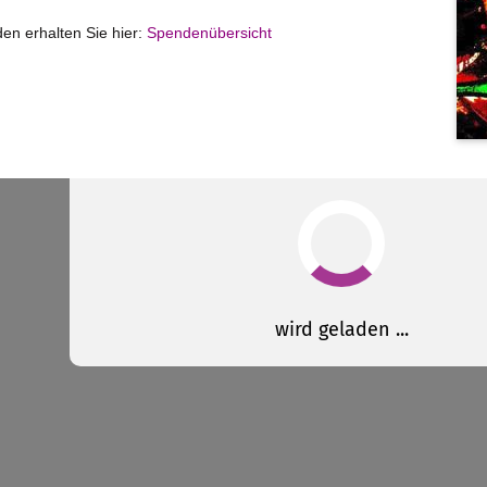
en erhalten Sie hier:
Spendenübersicht