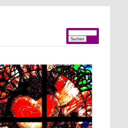
Suchbegriffe
Suchen