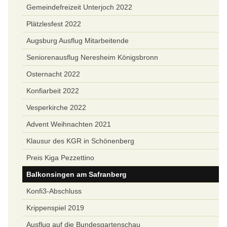
Gemeindefreizeit Unterjoch 2022
Plätzlesfest 2022
Augsburg Ausflug Mitarbeitende
Seniorenausflug Neresheim Königsbronn
Osternacht 2022
Konfiarbeit 2022
Vesperkirche 2022
Advent Weihnachten 2021
Klausur des KGR in Schönenberg
Preis Kiga Pezzettino
Balkonsingen am Safranberg
Konfi3-Abschluss
Krippenspiel 2019
Ausflug auf die Bundesgartenschau