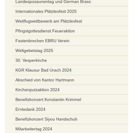
Landesposaunentag und German Brass
Internationales Plätzlesfest 2025
Weitflugwettbewerb am Plätzlesfest
Pfingstgottesdienst Feueraktion
Fastenbrechen EBRU Verein
Weltgebetstag 2025
30. Vesperkirche
KGR Klausur Bad Urach 2024
Abschied von Kantor Hartmann
Kirchenputzaktion 2024
Benefizkonzert Konstantin Krimmel
Erntedank 2024
Benefizkonzert Siyou Handschuh
Mitarbeitertag 2024