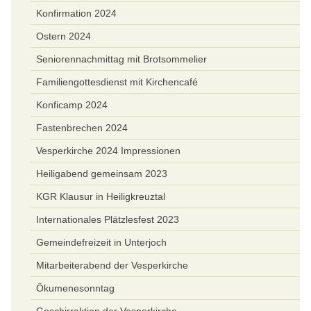
Konfirmation 2024
Ostern 2024
Seniorennachmittag mit Brotsommelier
Familiengottesdienst mit Kirchencafé
Konficamp 2024
Fastenbrechen 2024
Vesperkirche 2024 Impressionen
Heiligabend gemeinsam 2023
KGR Klausur in Heiligkreuztal
Internationales Plätzlesfest 2023
Gemeindefreizeit in Unterjoch
Mitarbeiterabend der Vesperkirche
Ökumenesonntag
Geschirraktion der Vesperkirche