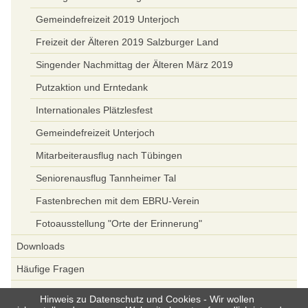
Gemeindefreizeit 2019 Unterjoch
Freizeit der Älteren 2019 Salzburger Land
Singender Nachmittag der Älteren März 2019
Putzaktion und Erntedank
Internationales Plätzlesfest
Gemeindefreizeit Unterjoch
Mitarbeiterausflug nach Tübingen
Seniorenausflug Tannheimer Tal
Fastenbrechen mit dem EBRU-Verein
Fotoausstellung "Orte der Erinnerung"
Downloads
Häufige Fragen
Spenden
Hinweis zu Datenschutz und Cookies - Wir wollen