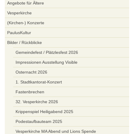
Angebote für Ältere
Vesperkirche
(Kirchen-) Konzerte
PaulusKultur
Bilder / Rückblicke
Gemeindefest / Plätzlesfest 2026
Impressionen Ausstellung Visible
Osternacht 2026
1. Stadtkantorat-Konzert
Fastenbrechen
32. Vesperkirche 2026
Krippenspiel Heiligabend 2025
Podestaufbauteam 2025
Vesperkirche MA Abend und Lions Spende