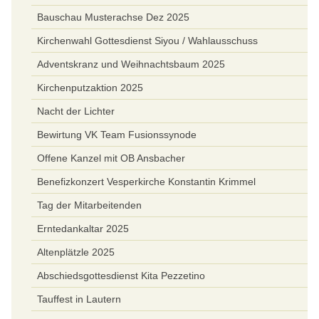
Bauschau Musterachse Dez 2025
Kirchenwahl Gottesdienst Siyou / Wahlausschuss
Adventskranz und Weihnachtsbaum 2025
Kirchenputzaktion 2025
Nacht der Lichter
Bewirtung VK Team Fusionssynode
Offene Kanzel mit OB Ansbacher
Benefizkonzert Vesperkirche Konstantin Krimmel
Tag der Mitarbeitenden
Erntedankaltar 2025
Altenplätzle 2025
Abschiedsgottesdienst Kita Pezzetino
Tauffest in Lautern