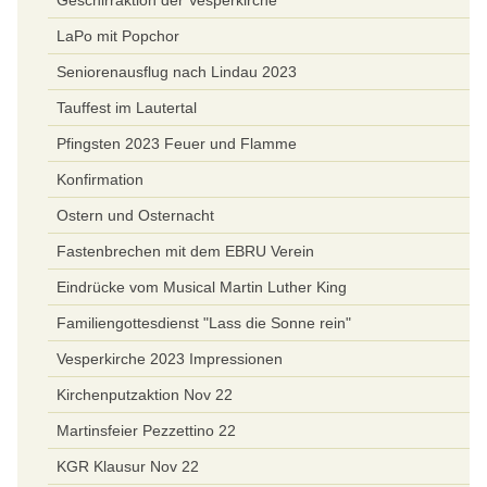
LaPo mit Popchor
Seniorenausflug nach Lindau 2023
Tauffest im Lautertal
Pfingsten 2023 Feuer und Flamme
Konfirmation
Ostern und Osternacht
Fastenbrechen mit dem EBRU Verein
Eindrücke vom Musical Martin Luther King
Familiengottesdienst "Lass die Sonne rein"
Vesperkirche 2023 Impressionen
Kirchenputzaktion Nov 22
Martinsfeier Pezzettino 22
KGR Klausur Nov 22