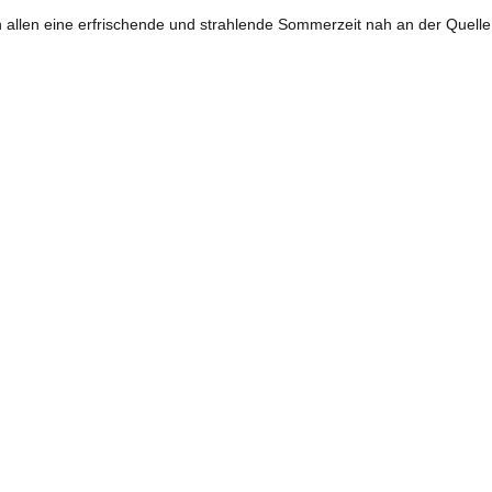
 allen eine erfrischende und strahlende Sommerzeit nah an der Quell