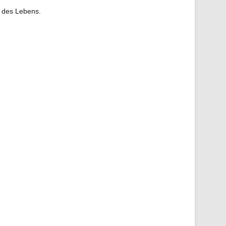
e des Lebens.